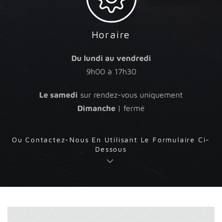
Horaire
Du lundi au vendredi
9h00 à 17h30
Le samedi
sur rendez-vous uniquement
Dimanche
| fermé
Ou Contactez-Nous En Utilisant Le Formulaire Ci-
Dessous