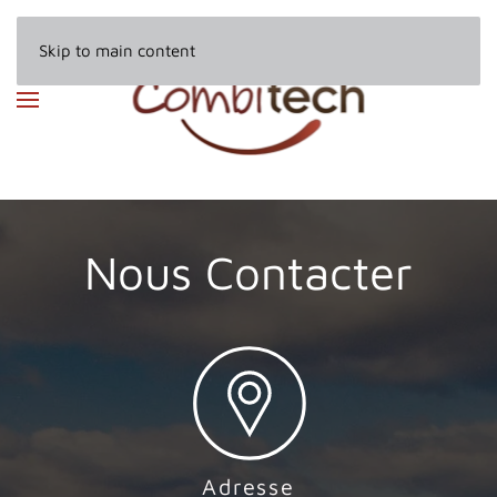
Skip to main content
Nous Contacter
Adresse