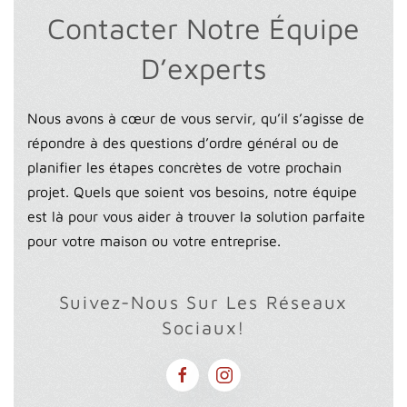
Contacter Notre Équipe
D’experts
Nous avons à cœur de vous servir, qu’il s’agisse de
répondre à des questions d’ordre général ou de
planifier les étapes concrètes de votre prochain
projet. Quels que soient vos besoins, notre équipe
est là pour vous aider à trouver la solution parfaite
pour votre maison ou votre entreprise.
Suivez-Nous Sur Les Réseaux
Sociaux!